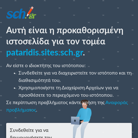
Αυτή είναι η προκαθορισμένη
ιστοσελίδα για τον τομέα
pataridis.sites.sch.gr
.
Αν είστε ο ιδιοκτήτης του ιστότοπου:
Συνδεθείτε για να διαχειριστείτε τον ιστότοπο και τη
διαθεσιμότητά του.
Χρησιμοποιήστε τη Διαχείριση Αρχείων για να
προσθέσετε το περιεχόμενο του ιστότοπου.
Σε περίπτωση προβλήματος κάντε χρήση της
Αναφοράς
προβλήματος
.
Συνδεθείτε για να
δημιουργήσετε τον